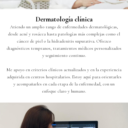
Dermatología clínica
Atiendo un amplio rango de enfermedades dermatológicas,
desde acné y rosácea hasta patologías más complejas como el
cáncer de piel o la hidradenitis supurativa. Ofrezco
diagnósticos tempranos, tratamientos médicos personalizados
y seguimiento continuo.
Me apoyo en criterios clínicos actualizados y en la experiencia
adquirida en centros hospitalarios. Estoy aquí para orientarles
y acompañarles en cada etapa de la enfermedad, con un
enfoque claro y humano.