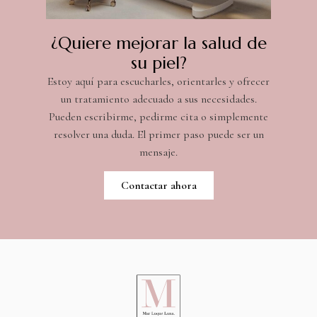
¿Quiere mejorar la salud de
su piel?
Estoy aquí para escucharles, orientarles y ofrecer
un tratamiento adecuado a sus necesidades.
Pueden escribirme, pedirme cita o simplemente
resolver una duda. El primer paso puede ser un
mensaje.
Contactar ahora