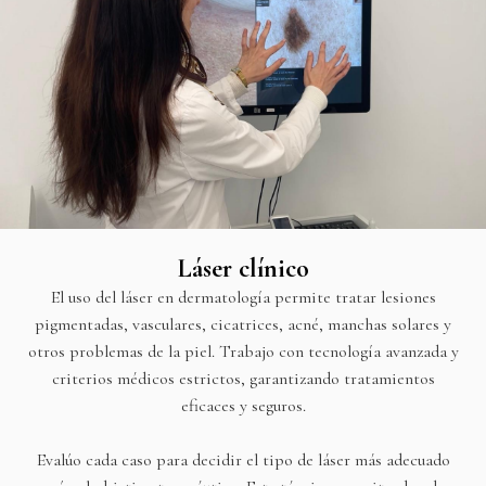
Láser clínico
El uso del láser en dermatología permite tratar lesiones
pigmentadas, vasculares, cicatrices, acné, manchas solares y
otros problemas de la piel. Trabajo con tecnología avanzada y
criterios médicos estrictos, garantizando tratamientos
eficaces y seguros.
Evalúo cada caso para decidir el tipo de láser más adecuado