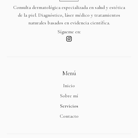
Consulta dermatológica especializada en salud y estética
de la piel. Diagnóstico, láser médico y tratamientos
naturales basados en evidencia científica.
Sígueme en:
Menú
Inicio
Sobre mí
Servicios
Contacto