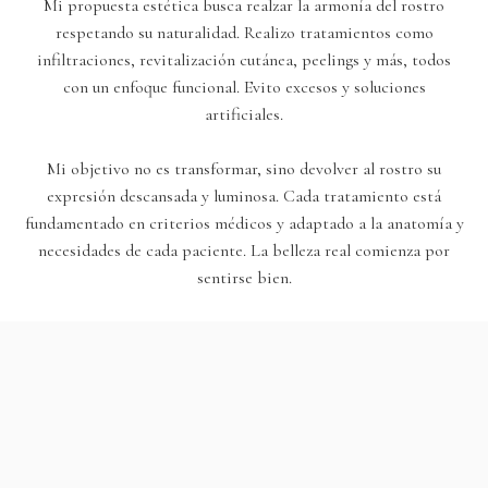
Mi propuesta estética busca realzar la armonía del rostro
respetando su naturalidad. Realizo tratamientos como
infiltraciones, revitalización cutánea, peelings y más, todos
con un enfoque funcional. Evito excesos y soluciones
artificiales.
Mi objetivo no es transformar, sino devolver al rostro su
expresión descansada y luminosa. Cada tratamiento está
fundamentado en criterios médicos y adaptado a la anatomía y
necesidades de cada paciente. La belleza real comienza por
sentirse bien.